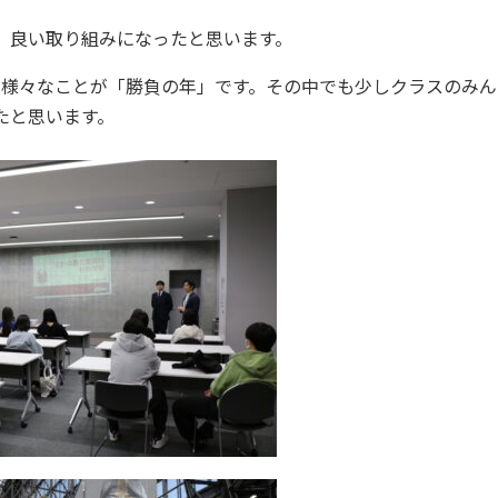
、良い取り組みになったと思います。
様々なことが「勝負の年」です。その中でも少しクラスのみん
たと思います。