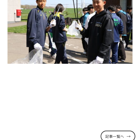
記事一覧へ