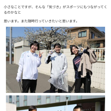
小さなことですが、そんな「気づき」がスポーツにもつながってく
るのかなと
思います。また随時行っていきたいと思います。