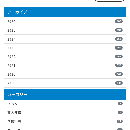
アーカイブ
2026
107
2025
155
2024
153
2023
160
2022
155
2021
229
2020
268
2019
142
カテゴリー
イベント
3
高大連携
2
学校行事
11
15