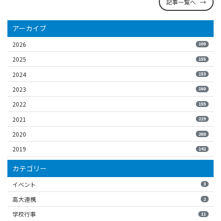
記事一覧へ
アーカイブ
2026
108
2025
155
2024
153
2023
160
2022
155
2021
229
2020
268
2019
142
カテゴリー
イベント
3
高大連携
2
学校行事
11