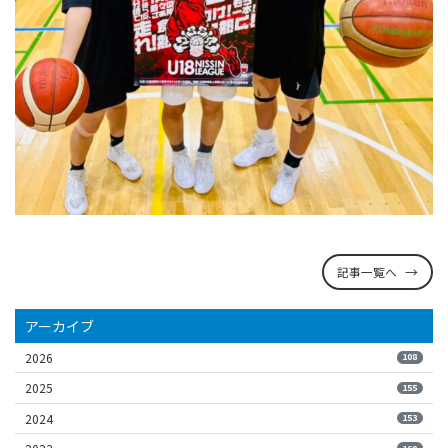
記事一覧へ
アーカイブ
2026
108
2025
155
2024
153