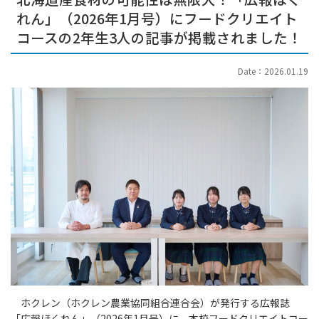
れん」（2026年1月号）にフードクリエイト
コースの2年生3人の記事が掲載されました！
Date：2026.01.19
ホクレン（ホクレン農業協同組合連合会）が発行する広報誌
「広報ほくれん」（2026年1月号）に、本校フードクリエイトコー