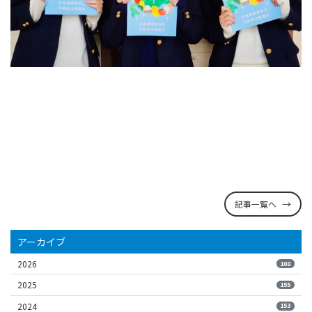
記事一覧へ
アーカイブ
2026
108
2025
155
2024
153