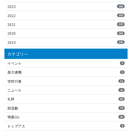
2023
160
2022
155
2021
229
2020
268
2019
142
カテゴリー
イベント
3
高大連携
2
学校行事
11
ニュース
15
礼拝
68
部活動
34
特進GU
35
トップアス
8