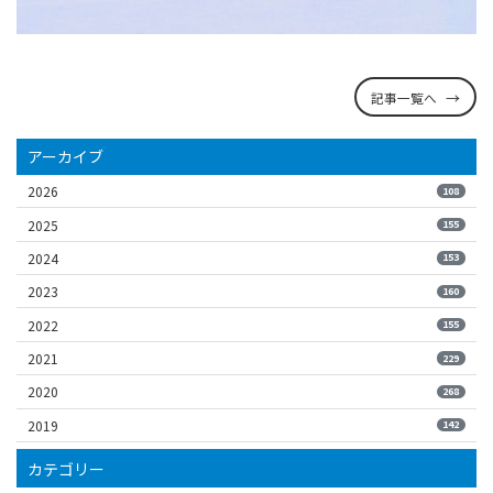
記事一覧へ
アーカイブ
2026
108
2025
155
2024
153
2023
160
2022
155
2021
229
2020
268
2019
142
カテゴリー