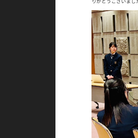
りがとうございまし