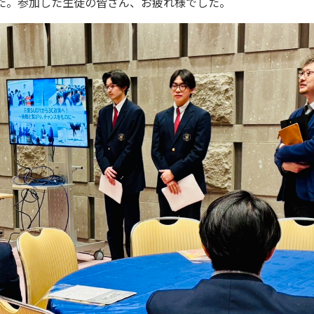
た。参加した生徒の皆さん、お疲れ様でした。