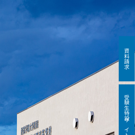
資料請求
受験生特設サイト