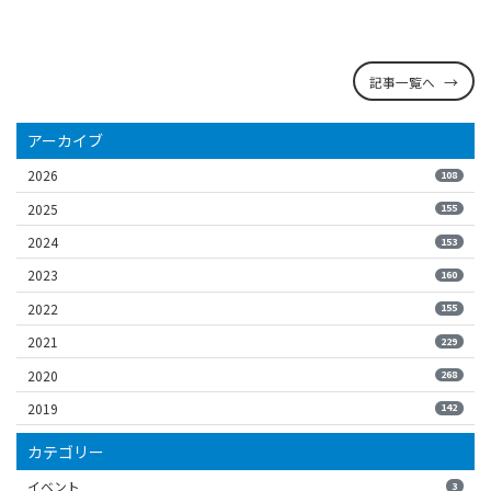
記事一覧へ
アーカイブ
2026
108
2025
155
2024
153
2023
160
2022
155
2021
229
2020
268
2019
142
カテゴリー
イベント
3