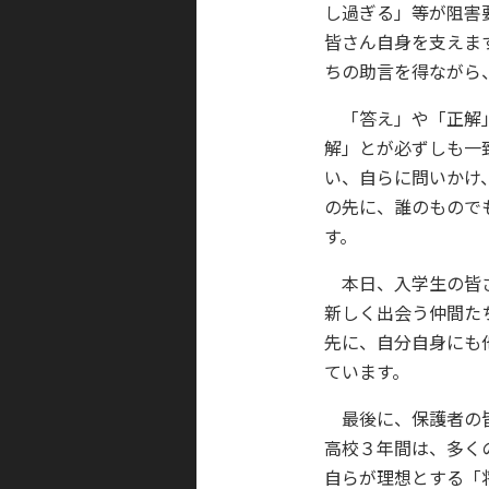
し過ぎる」等が阻害
皆さん自身を支えま
ちの助言を得ながら
「答え」や「正解」
解」とが必ずしも一
い、自らに問いかけ
の先に、誰のもので
す。
本日、入学生の皆さ
新しく出会う仲間た
先に、自分自身にも
ています。
最後に、保護者の皆
高校３年間は、多く
自らが理想とする「