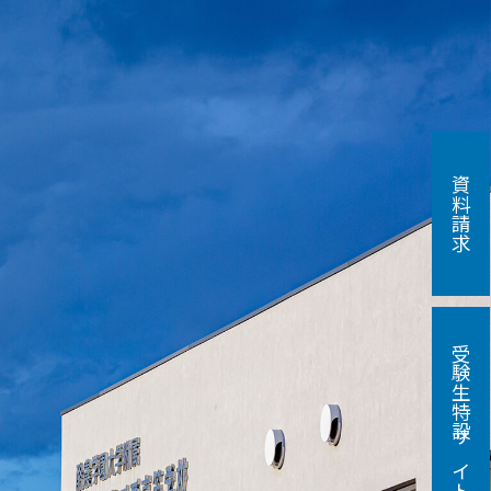
資料請求
受験生特設サイト