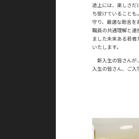
途上には、楽しさだ
ち受けていることも
守り、最適な助言を
職員の共通理解と連
ました未来ある若者
いたします。
新入生の皆さんが、
入生の皆さん、ご入
酪農