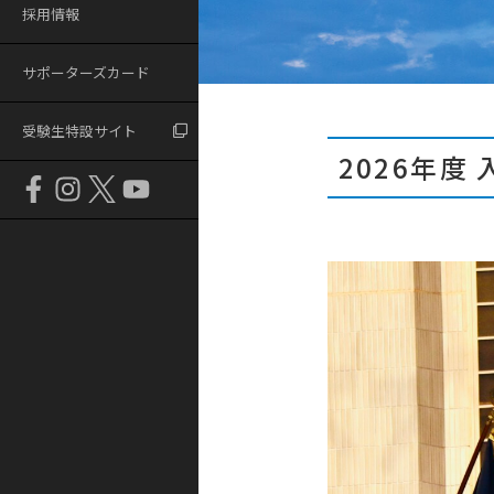
採用情報
サポーターズカード
受験生特設サイト
2026年度