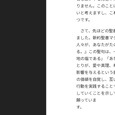
りません。このこと
いと考えますし、こ
つです。
さて、先ほどの聖書
ました。新約聖書マ
人々が、あなたがた
る。』この聖句は、
地の塩である」「あ
とりが、愛や真理、
影響を与えるという
の価値を自覚し、互
行動を実践すること
していくことを示し
願っていま