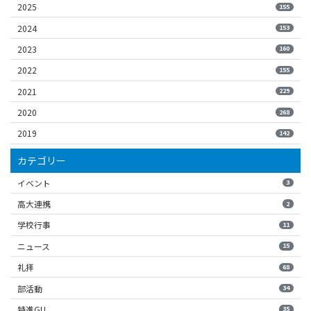
2025
155
2024
153
2023
160
2022
155
2021
229
2020
268
2019
142
カテゴリー
イベント
3
高大連携
2
学校行事
11
ニュース
15
礼拝
68
部活動
34
特進GU
35