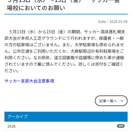
場校においてのお願い
Date：2026.05.08
５月13日（水）から15日（金）の期間、サッカー高体連札幌支
部大会が本校人工芝グラウンドにて行われますが、保護者・一般
の方の駐車場はございません。また、大学駐車場も停められませ
ん。公共交通をご利用いただくか、大麻駅周辺の有料駐車場をご
利用ください。なお例年、道立図書館や店舗等に停めた車が通報
されていますので厳に慎んでください。詳しくは添付をご確認く
ださい。
サッカー支部大会注意事項
記事一覧へ
アーカイブ
2026
108