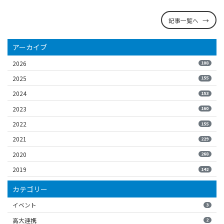
記事一覧へ
アーカイブ
2026
108
2025
155
2024
153
2023
160
2022
155
2021
229
2020
268
2019
142
カテゴリー
イベント
3
高大連携
2