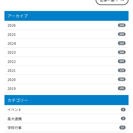
アーカイブ
2026
108
2025
155
2024
153
2023
160
2022
155
2021
229
2020
268
2019
142
カテゴリー
イベント
3
高大連携
2
学校行事
11