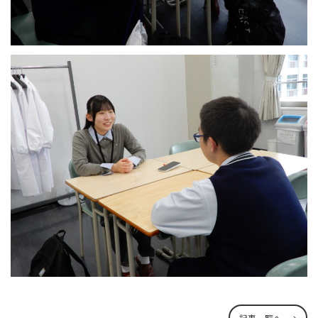
記事一覧へ