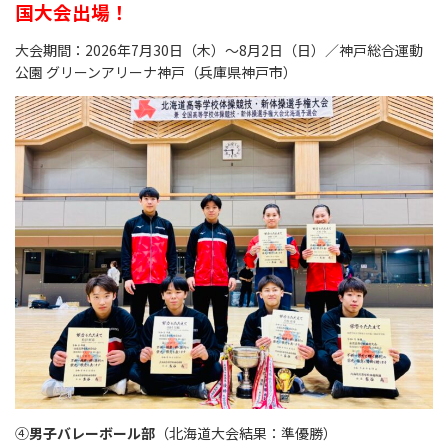
国大会出場！
大会期間：2026年7月30日（木）～8月2日（日）／神戸総合運動
公園 グリーンアリーナ神戸（兵庫県神戸市）
④
男子バレーボール部
（北海道大会結果：準優勝）