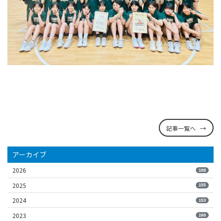
記事一覧へ
アーカイブ
2026
108
2025
155
2024
153
2023
160