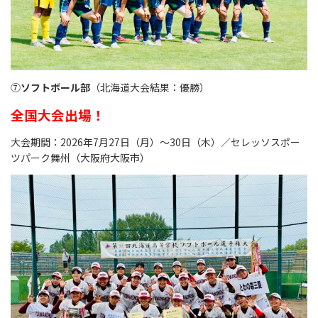
⑦
ソフトボール部
（北海道大会結果：優勝）
全国大会出場！
大会期間：2026年7月27日（月）～30日（木）／セレッソスポー
ツパーク舞州（大阪府大阪市）