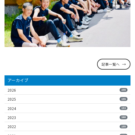
記事一覧へ
アーカイブ
2026
108
2025
155
2024
153
2023
160
2022
155