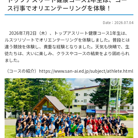
ス行事でオリエンテーリングを体験！
Date：2026.07.04
2026年7月2日（木）、トップアスリート健康コース1年生は、
ルスツリゾートでオリエンテーリングを体験しました。普段とは
違う競技を体験し、貴重な経験となりました。天気も快晴で、生
徒たちは、大いに楽しみ、クラスやコースの結束をより固められ
ました。
（コースの紹介）
https://www.san-ai.ed.jp/subject/athlete.html