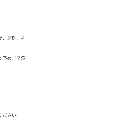
が、原則、そ
で予めご了承
ください。