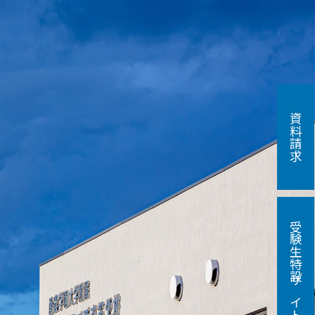
資料請求
受験生特設サイト