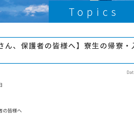
Topics
さん、保護者の皆様へ】寮生の帰寮・
Dat
日
者の皆様へ