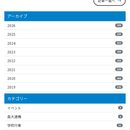
記事一覧へ
アーカイブ
2026
108
2025
155
2024
153
2023
160
2022
155
2021
229
2020
268
2019
142
カテゴリー
イベント
3
高大連携
2
学校行事
11