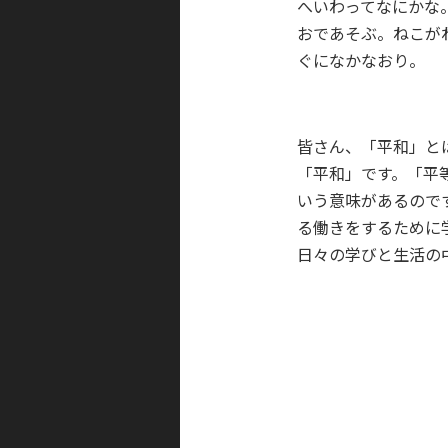
へいわってなにかな
おであそぶ。ねこが
ぐになかなおり。
皆さん、「平和」と
「平和」です。「平
いう意味があるので
る働きをするために
日々の学びと生活の