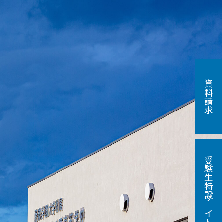
資料請求
受験生特設サイト