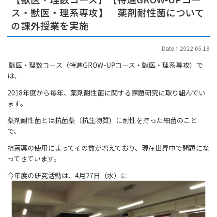
ス・獣医・理系専攻】 薬剤耐性菌について
の課外授業を実施
Date：2022.05.19
獣医・理数コース（特進GROW-UPコース・獣医・理系専攻）で
は、
2018年度から毎年、薬剤耐性菌に関する課題研究に取り組んでい
ます。
薬剤耐性菌とは抗菌薬（抗生物質）に耐性を持った細菌のこと
で、
抗菌薬の使用によってその数が増えており、現在世界中で問題にな
ってきています。
今年度の研究活動は、4月27日（水）に