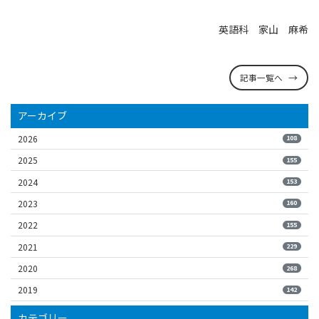
英語科 家山 麻希
記事一覧へ
アーカイブ
2026
108
2025
155
2024
153
2023
160
2022
155
2021
229
2020
268
2019
142
カテゴリー