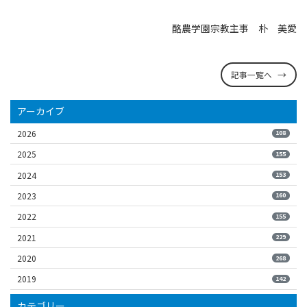
酪農学園宗教主事 朴 美愛
記事一覧へ
アーカイブ
2026
108
2025
155
2024
153
2023
160
2022
155
2021
229
2020
268
2019
142
カテゴリー