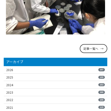
記事一覧へ
アーカイブ
2026
107
2025
155
2024
153
2023
160
2022
155
2021
229