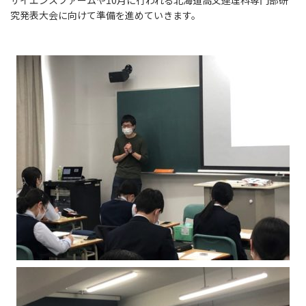
究発表大会に向けて準備を進めていきます。