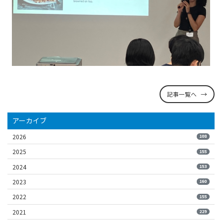
記事一覧へ
アーカイブ
2026
108
2025
155
2024
153
2023
160
2022
155
2021
229