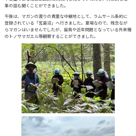
事の話も聞くことができました。
午後は、マガンの渡りの貴重な中継地として、ラムサール条約に
登録されている「宮島沼」へ行きました。夏場なので、残念なが
らマガンはいませんでしたが、留鳥や近年問題となっている外来種
のトノサマガエル等観察することができました。