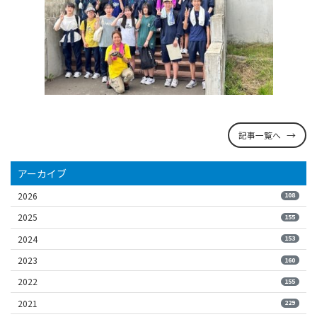
記事一覧へ
アーカイブ
2026
108
2025
155
2024
153
2023
160
2022
155
2021
229