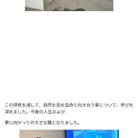
この研修を通して、自然を含め生命と向き合う事について、学びを
深めました。今後の人生および
夢に向かっての大きな糧となりました。