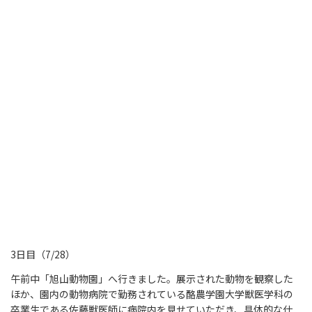
3日目（7/28）
午前中「旭山動物園」へ行きました。展示された動物を観察した
ほか、園内の動物病院で勤務されている酪農学園大学獣医学科の
卒業生である佐藤獣医師に病院内を見せていただき、具体的な仕