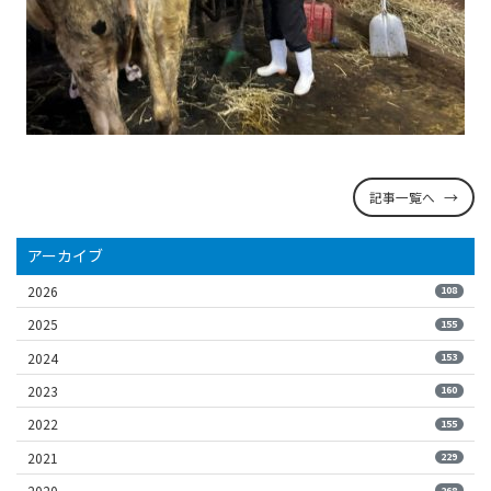
記事一覧へ
アーカイブ
2026
108
2025
155
2024
153
2023
160
2022
155
2021
229
2020
268