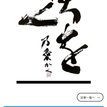
記事一覧へ