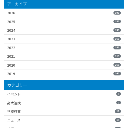
アーカイブ
2026
107
2025
155
2024
153
2023
160
2022
155
2021
229
2020
268
2019
142
カテゴリー
イベント
3
高大連携
2
学校行事
11
ニュース
15