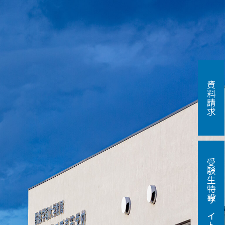
資料請求
受験生特設サイト