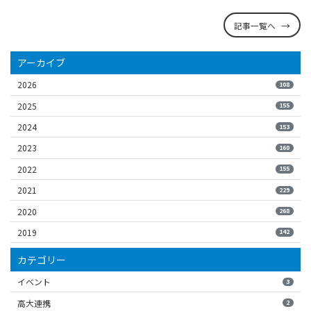
記事一覧へ
アーカイブ
2026
108
2025
155
2024
153
2023
160
2022
155
2021
229
2020
268
2019
142
カテゴリー
イベント
3
高大連携
2