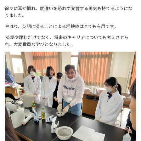
徐々に耳が慣れ、間違いを恐れず発言する勇気も持てるようにな
りました。
やはり、英語に浸ることによる経験値はとても有用です。
英語や理科だけでなく、将来のキャリアについても考えさせら
れ、大変貴重な学びとなりました。