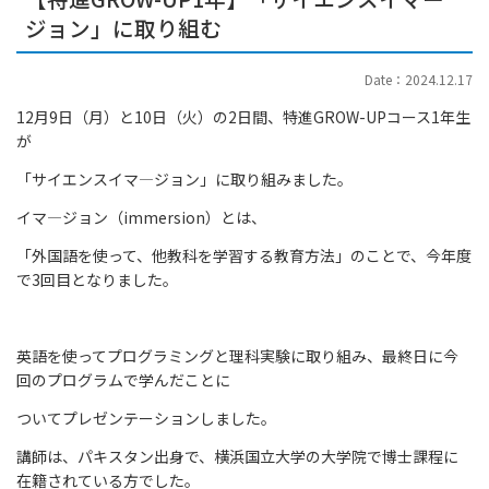
ジョン」に取り組む
Date：2024.12.17
12月9日（月）と10日（火）の2日間、特進GROW-UPコース1年生
が
「サイエンスイマ―ジョン」に取り組みました。
イマ―ジョン（immersion）とは、
「外国語を使って、他教科を学習する教育方法」のことで、今年度
で3回目となりました。
英語を使ってプログラミングと理科実験に取り組み、最終日に今
回のプログラムで学んだことに
ついてプレゼンテーションしました。
講師は、パキスタン出身で、横浜国立大学の大学院で博士課程に
在籍されている方でした。