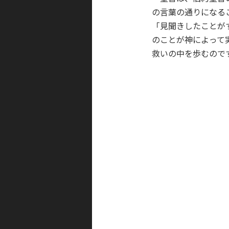
の言葉の通りになる
「見聞きしたことが
のことが神によって
救いの中を歩むので