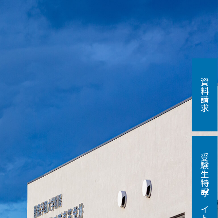
資料請求
受験生特設サイト