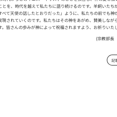
ことを、時代を越えて私たちに語り続けるのです。羊飼いたち
すべて天使の話したとおりだった」ように、私たちの前でも神
実現されていくのです。私たちはその神をあがめ、賛美しなが
す。皆さんの歩みが神によって祝福されますよう、お祈りいた
(宗教部長
記