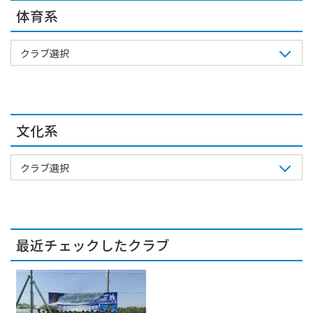
体育系
クラブ選択
文化系
クラブ選択
最近チェックしたクラブ