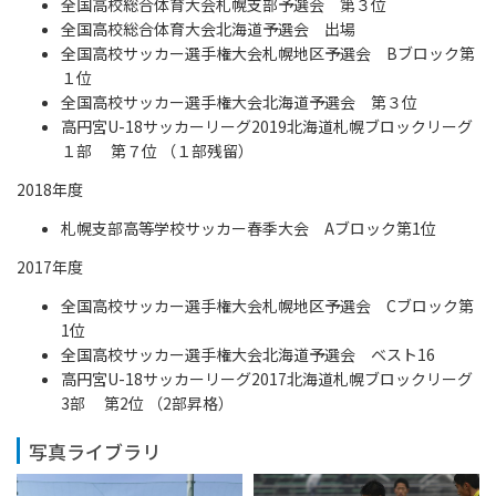
全国高校総合体育大会札幌支部予選会 第３位
全国高校総合体育大会北海道予選会 出場
全国高校サッカー選手権大会札幌地区予選会 Bブロック第
１位
全国高校サッカー選手権大会北海道予選会 第３位
高円宮U-18サッカーリーグ2019北海道札幌ブロックリーグ
１部 第７位 （１部残留）
2018年度
札幌支部高等学校サッカー春季大会 Aブロック第1位
2017年度
全国高校サッカー選手権大会札幌地区予選会 Cブロック第
1位
全国高校サッカー選手権大会北海道予選会 ベスト16
高円宮U-18サッカーリーグ2017北海道札幌ブロックリーグ
3部 第2位 （2部昇格）
写真ライブラリ