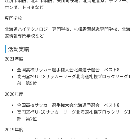
江別市消防、北斗市消防、栗山町役場、北海道警察、デンソー、
ホンダ、トヨタなど
専門学校
北海道ハイテクノロジー専門学校、札幌青葉鍼灸専門学校、北海
道情報専門学校など
活動実績
2021年度
全国高校サッカー選手権大会北海道予選会 ベスト8
高円宮杯Ｕ-18サッカーリーグ北海道札幌ブロックリーグ1
部 第5位
2020年度
全国高校サッカー選手権大会北海道予選会 ベスト8
高円宮杯Ｕ-18サッカーリーグ北海道札幌ブロックリーグ1
部 第2位
2019年度