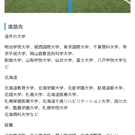
進路先
道外の大学
明治学院大学、城西国際大学、東京国際大学、千葉商科大学、帝
京平成大学、岡山倉敷芸術科学大学、
創価大学、山梨学院大学、仙台大学、富士大学、八戸学院大学な
ど
北海道
北海道教育大学、北海学園大学、北星学園大学、星槎道都大学、
北翔大学、札幌大学、北海道医療大学、
札幌保健医療大学、北海道千歳リハビリテーション大学、旭川大
学、酪農学園大学、札幌学院大学
北海商科大学など
就職