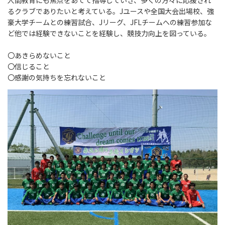
るクラブでありたいと考えている。Jユースや全国大会出場校、強
豪大学チームとの練習試合、Jリーグ、JFLチームへの練習参加な
ど他では経験できないことを経験し、競技力向上を図っている。
〇あきらめないこと
〇信じること
〇感謝の気持ちを忘れないこと