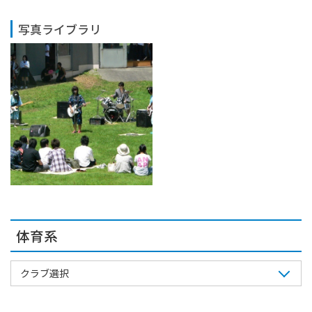
写真ライブラリ
体育系
クラブ選択