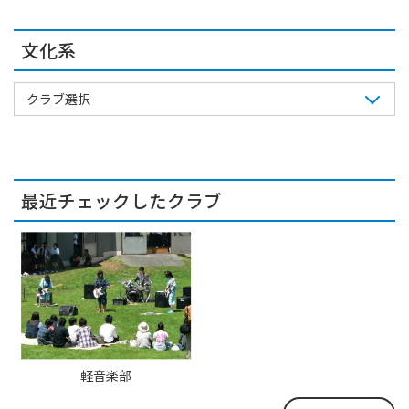
文化系
クラブ選択
最近チェックしたクラブ
軽音楽部