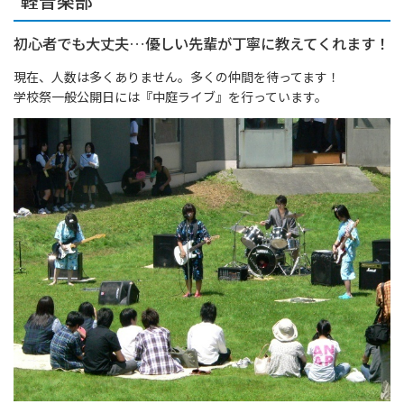
軽音楽部
初心者でも大丈夫…優しい先輩が丁寧に教えてくれます！
現在、人数は多くありません。多くの仲間を待ってます！
学校祭一般公開日には『中庭ライブ』を行っています。