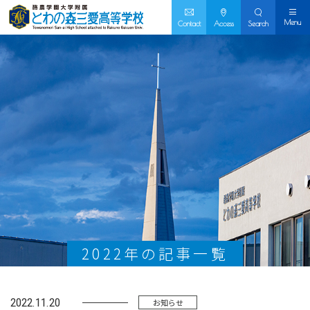
Menu
Contact
Access
Search
2022年の記事一覧
2022.11.20
お知らせ