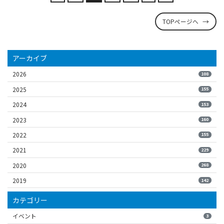
TOPページへ
アーカイブ
2026
108
2025
155
2024
153
2023
160
2022
155
2021
229
2020
268
2019
142
カテゴリー
イベント
3