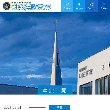
Menu
Contact
Access
Search
重要一覧
2021.08.31
重要