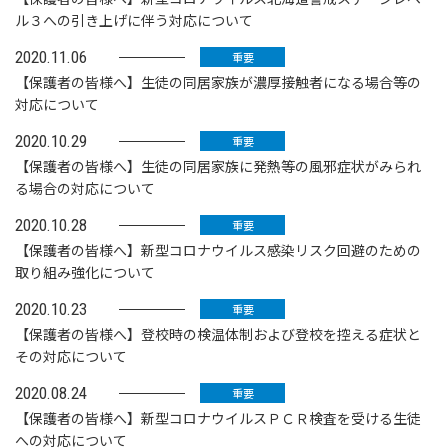
ル３への引き上げに伴う対応について
2020.11.06
重要
【保護者の皆様へ】生徒の同居家族が濃厚接触者になる場合等の
対応について
2020.10.29
重要
【保護者の皆様へ】生徒の同居家族に発熱等の風邪症状がみられ
る場合の対応について
2020.10.28
重要
【保護者の皆様へ】新型コロナウイルス感染リスク回避のための
取り組み強化について
2020.10.23
重要
【保護者の皆様へ】登校時の検温体制および登校を控える症状と
その対応について
2020.08.24
重要
【保護者の皆様へ】新型コロナウイルスＰＣＲ検査を受ける生徒
への対応について