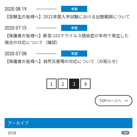
2020.08.19
重要
【受験生の皆様へ】2021年度入学試験における出題範囲について
2020.07.15
重要
【保護者の皆様へ】新型コロナウイルス感染症が本校で発生した
場合の対応について（確認）
2020.07.08
重要
【保護者の皆様へ】自然災害等の対応について（お知らせ）
1
2
3
4
TOPページへ
アーカイブ
2026
108