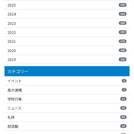
2025
155
2024
153
2023
160
2022
155
2021
229
2020
268
2019
142
カテゴリー
イベント
3
高大連携
2
学校行事
11
ニュース
15
礼拝
68
部活動
34